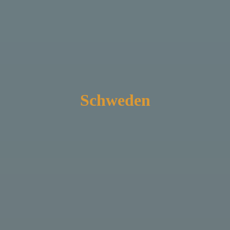
Schweden