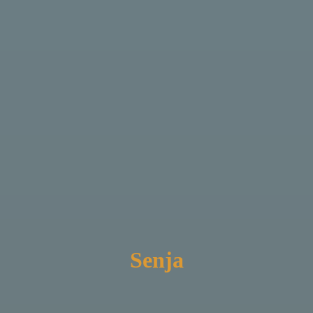
Senja