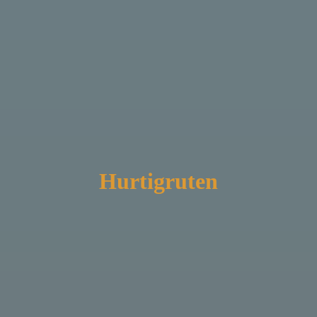
Hurtigruten