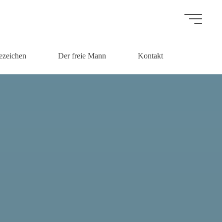
ezeichen
Der freie Mann
Kontakt