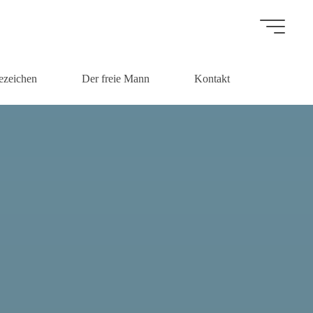
ezeichen
Der freie Mann
Kontakt