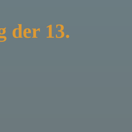
 der 13.