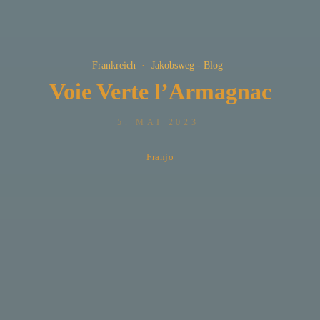
Frankreich
Jakobsweg - Blog
Voie Verte l’Armagnac
5. MAI 2023
Franjo