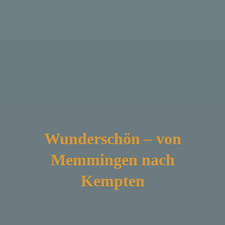
Wunderschön – von
Memmingen nach
Kempten