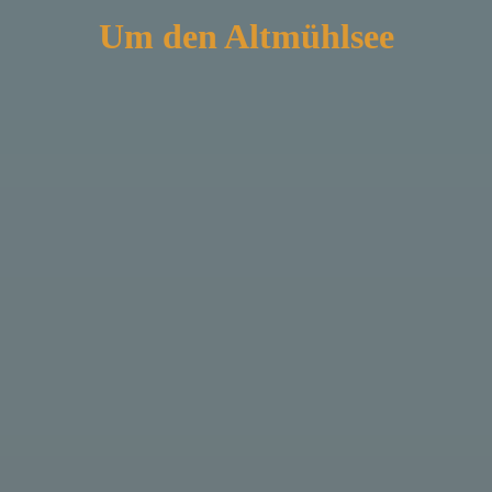
Um den Altmühlsee