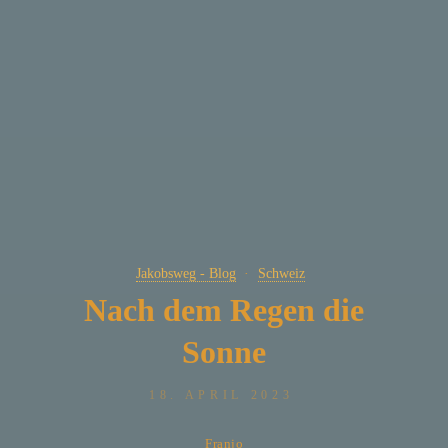
Jakobsweg - Blog
Schweiz
Nach dem Regen die
Sonne
18. APRIL 2023
Franjo