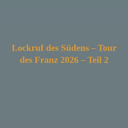
Lockruf des Südens – Tour
des Franz 2026 – Teil 2