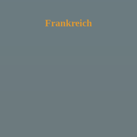
Frankreich