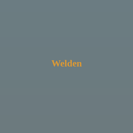
Welden