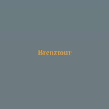
Brenztour